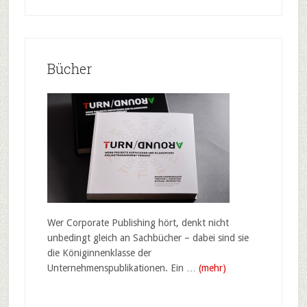
Bücher
Wer Corporate Publishing hört, denkt nicht
unbedingt gleich an Sachbücher – dabei sind sie
die Königinnenklasse der
Unternehmenspublikationen. Ein …
(mehr)