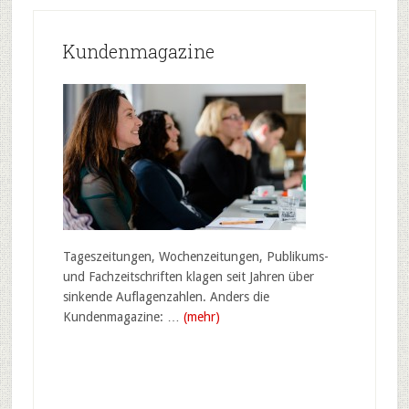
Kundenmagazine
Tageszeitungen, Wochenzeitungen, Publikums-
und Fachzeitschriften klagen seit Jahren über
sinkende Auflagenzahlen. Anders die
Kundenmagazine: …
(mehr)