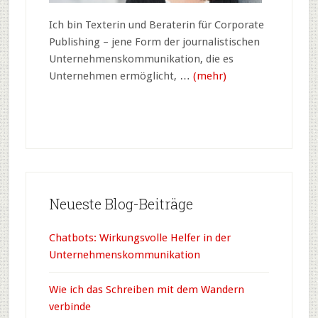
Ich bin Texterin und Beraterin für Corporate
Publishing – jene Form der journalistischen
Unternehmens­kommunikation, die es
Unternehmen ermöglicht, …
(mehr)
Neueste Blog-Beiträge
Chatbots: Wirkungsvolle Helfer in der
Unternehmenskommunikation
Wie ich das Schreiben mit dem Wandern
verbinde