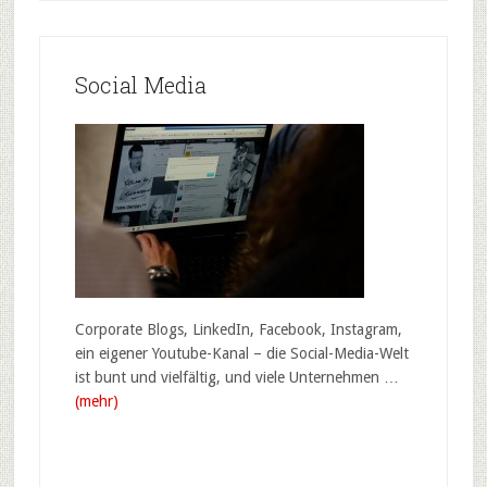
Social Media
Corporate Blogs, LinkedIn, Facebook, Instagram,
ein eigener Youtube-Kanal – die Social-Media-Welt
ist bunt und vielfältig, und viele Unternehmen …
(mehr)