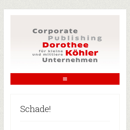
Schade!