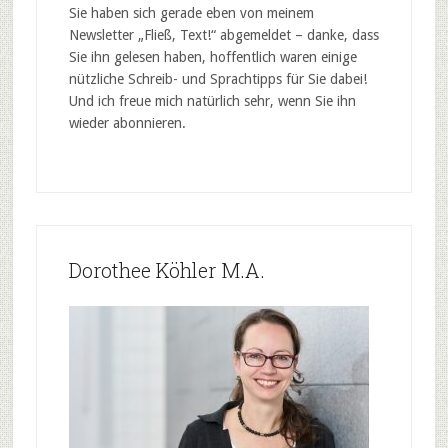
Sie haben sich gerade eben von meinem
Newsletter „Fließ, Text!“ abgemeldet – danke, dass
Sie ihn gelesen haben, hoffentlich waren einige
nützliche Schreib- und Sprachtipps für Sie dabei!
Und ich freue mich natürlich sehr, wenn Sie ihn
wieder abonnieren.
Dorothee Köhler M.A.