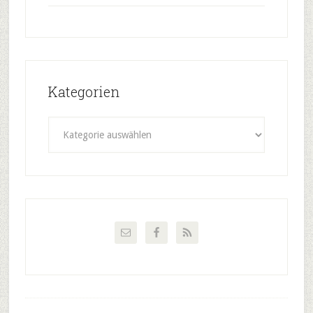
Kategorien
Kategorien