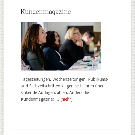
Kundenmagazine
Tageszeitungen, Wochenzeitungen, Publikums-
und Fachzeitschriften klagen seit Jahren über
sinkende Auflagenzahlen. Anders die
Kundenmagazine: …
(mehr)