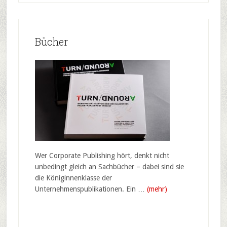
Bücher
Wer Corporate Publishing hört, denkt nicht
unbedingt gleich an Sachbücher – dabei sind sie
die Königinnenklasse der
Unternehmenspublikationen. Ein …
(mehr)