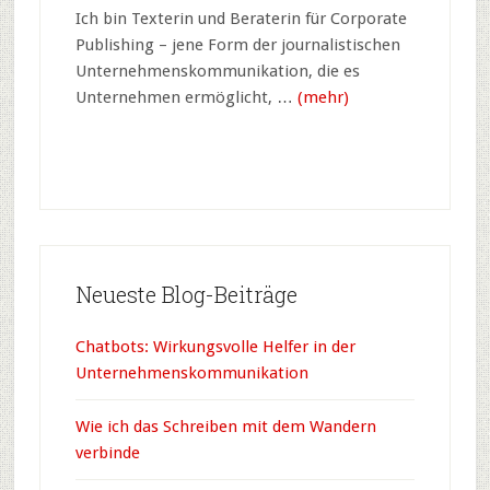
Ich bin Texterin und Beraterin für Corporate
Publishing – jene Form der journalistischen
Unternehmens­kommunikation, die es
Unternehmen ermöglicht, …
(mehr)
Neueste Blog-Beiträge
Chatbots: Wirkungsvolle Helfer in der
Unternehmenskommunikation
Wie ich das Schreiben mit dem Wandern
verbinde