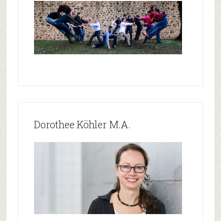
Dorothee Köhler M.A.