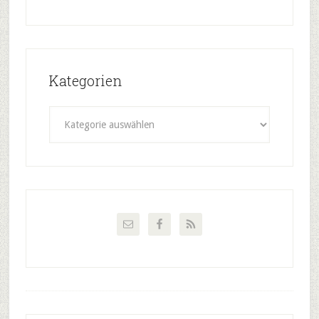
Kategorien
Kategorien