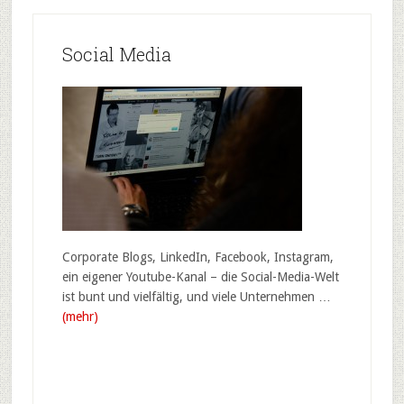
Social Media
Corporate Blogs, LinkedIn, Facebook, Instagram,
ein eigener Youtube-Kanal – die Social-Media-Welt
ist bunt und vielfältig, und viele Unternehmen …
(mehr)